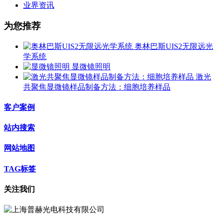
业界资讯
为您推荐
奥林巴斯UIS2无限远光
学系统
显微镜照明
激光
共聚焦显微镜样品制备方法：细胞培养样品
客户案例
站内搜索
网站地图
TAG标签
关注我们