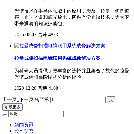
光谱技术在半导体领域中的应用，涉及：拉曼、椭圆偏
振、光学光谱和辉光放电，四种光学光谱技术，为大家
带来满满的知识技能包。
2025-06-03
普赫
4873
拉曼成像扫描电镜联用系统成像解决方案
为科研人员提供了更丰富的选择并且集合了数代的拉曼
光谱成像和高阶结构分析的经验。
2023-12-28
普赫
4108
上一页
1
下一页
转至第
加载更多
新闻资讯
公司动态