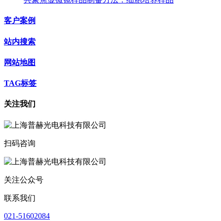
客户案例
站内搜索
网站地图
TAG标签
关注我们
扫码咨询
关注公众号
联系我们
021-51602084