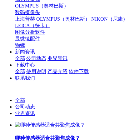
OLYMPUS（奥林巴斯）
数码摄像头
上海普赫
OLYMPUS（奥林巴斯）
NIKON（尼康）
LEICA（徕卡）
图像分析软件
显微镜配件
物镜
新闻资讯
全部
公司动态
业界资讯
下载中心
全部
使用说明
产品介绍
软件下载
联系我们
全部
公司动态
业界资讯
哪种传感器适合共聚焦成像？