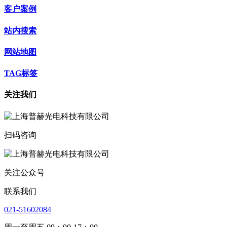
客户案例
站内搜索
网站地图
TAG标签
关注我们
扫码咨询
关注公众号
联系我们
021-51602084