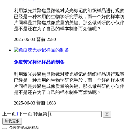
利用激光共聚焦显微镜对荧光标记的组织样品进行观察
已经是一种常用的生物学研究手段，而一个好的样本切
片同样是共聚焦成像质量的关键。那么做科研的小伙伴
是不是还在为了自己的样本制备而烦恼呢？
2025-06-03
普赫
2580
免疫荧光标记样品的制备
利用激光共聚焦显微镜对荧光标记的组织样品进行观察
已经是一种常用的生物学研究手段，而一个好的样本切
片同样是共聚焦成像质量的关键。那么做科研的小伙伴
是不是还在为了自己的样本制备而烦恼呢？
2025-06-03
普赫
1683
上一页
1
下一页
转至第
加载更多