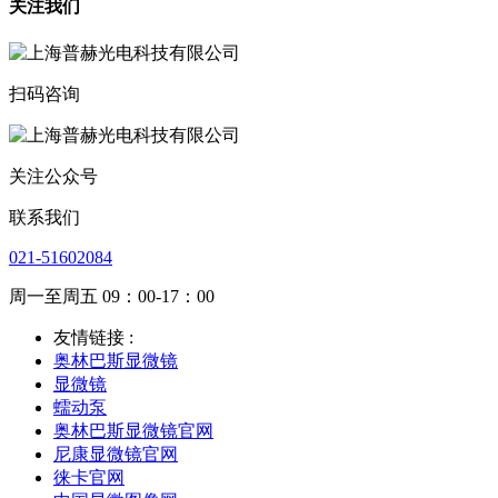
关注我们
扫码咨询
关注公众号
联系我们
021-51602084
周一至周五 09：00-17：00
友情链接 :
奥林巴斯显微镜
显微镜
蠕动泵
奥林巴斯显微镜官网
尼康显微镜官网
徕卡官网