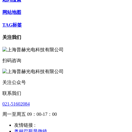
网站地图
TAG标签
关注我们
扫码咨询
关注公众号
联系我们
021-51602084
周一至周五 09：00-17：00
友情链接 :
奥林巴斯显微镜