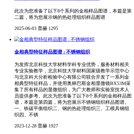
此次为您准备了以下8个系列的金相样品图谱，本篇是第
二篇，将为您展示钢的热处理组织样品图谱
2025-06-03
普赫
1295
金相典型特征样品图谱 : 不锈钢组织
为发挥北京科技大学材料学科专业优势，服务材料相关
专业实验教学，北京科技大学材料国家级教学示范中心
与北京科大分析检验中心有限公司联合开发了一系列金
相典型特征样品，并使用奥林巴斯金相显微镜BX53M采
集了所有样品的显微组织，为广大教师和实验室技术人
员提供参考。此次为您准备了以下8个系列的金相样品图
谱，本篇是第四篇，将为您展示不锈钢组织样品图谱。
一、铁碳平衡组织二、钢的热处理组织三、工模具钢组
织四、不锈
2023-12-28
普赫
1927