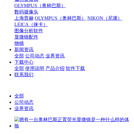
OLYMPUS（奥林巴斯）
数码摄像头
上海普赫
OLYMPUS（奥林巴斯）
NIKON（尼康）
LEICA（徕卡）
图像分析软件
显微镜配件
物镜
新闻资讯
全部
公司动态
业界资讯
下载中心
全部
使用说明
产品介绍
软件下载
联系我们
全部
公司动态
业界资讯