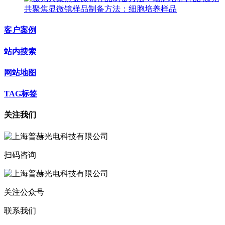
共聚焦显微镜样品制备方法：细胞培养样品
客户案例
站内搜索
网站地图
TAG标签
关注我们
扫码咨询
关注公众号
联系我们