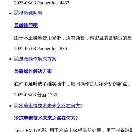
2025-06-03
Pooher Inc.
4483
显微镜照明
由于不正确地使用光源，所有频繁，精密且装备精良的显
2025-06-03
Pooher Inc.
836
显微操作解决方案
在许多延时或多维实验中，细胞操作是后续分析的起点。
2025-06-03
普赫
1330
冷冻电镜技术未来之路在何方?
Leica EM GP设计用于冷冻电镜样品前处理，用于