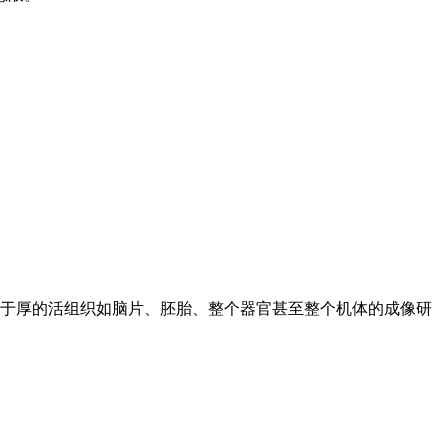
于厚的活组织如脑片、胚胎、整个器官甚至整个机体的成像研