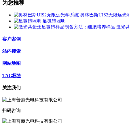
为您推荐
奥林巴斯UIS2无限远光
显微镜照明
激光
客户案例
站内搜索
网站地图
TAG标签
关注我们
扫码咨询