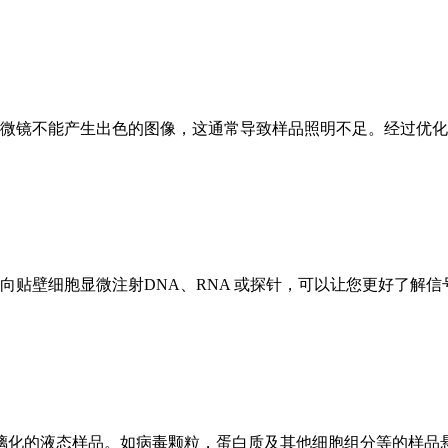
微镜不能产生出色的图像，这通常导致样品照明不足。经过优化
向贴壁细胞显微注射DNA、RNA 或探针，可以让您更好了解信
制备玻璃化的液态样品。如病毒颗粒，蛋白质及其他细胞组分等的样品