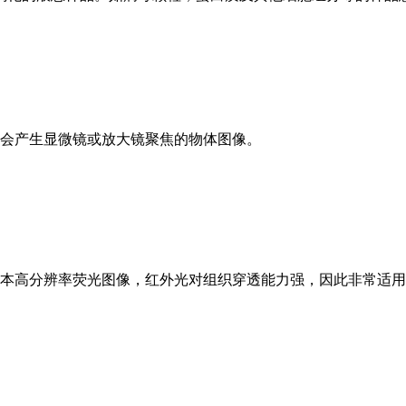
会产生显微镜或放大镜聚焦的物体图像。
本高分辨率荧光图像，红外光对组织穿透能力强，因此非常适用