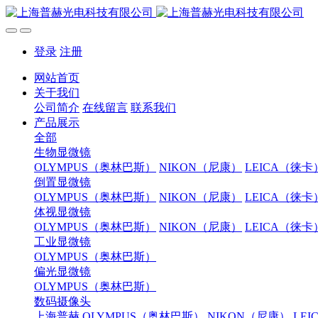
登录
注册
网站首页
关于我们
公司简介
在线留言
联系我们
产品展示
全部
生物显微镜
OLYMPUS（奥林巴斯）
NIKON（尼康）
LEICA（徕卡
倒置显微镜
OLYMPUS（奥林巴斯）
NIKON（尼康）
LEICA（徕卡
体视显微镜
OLYMPUS（奥林巴斯）
NIKON（尼康）
LEICA（徕卡
工业显微镜
OLYMPUS（奥林巴斯）
偏光显微镜
OLYMPUS（奥林巴斯）
数码摄像头
上海普赫
OLYMPUS（奥林巴斯）
NIKON（尼康）
LE