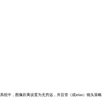
统中，图像距离设置为无穷远，并且管（或telan）镜头策略