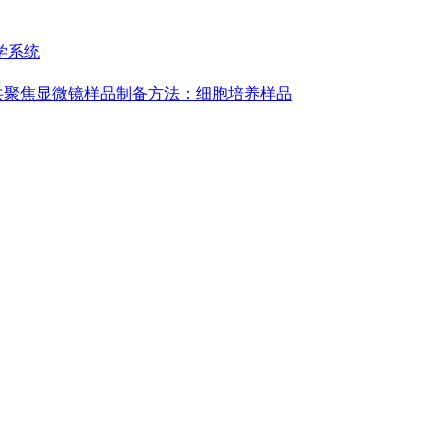
学系统
共聚焦显微镜样品制备方法：细胞培养样品