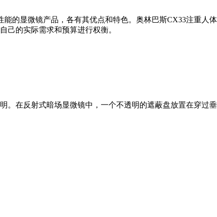
高性能的显微镜产品，各有其优点和特色。奥林巴斯CX33注重人
自己的实际需求和预算进行权衡。
明。在反射式暗场显微镜中，一个不透明的遮蔽盘放置在穿过垂