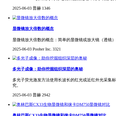
2025-06-03
普赫
1346
显微镜放大倍数的概念
显微镜放大倍数的概念：简单的显微镜或放大镜（透镜）
2025-06-03
Pooher Inc.
3321
多光子成像：助你挖掘组织深层的奥秘
多光子荧光激发方法使用长波长的红光或近红外光采集标
究。
2025-06-03
普赫
2942
奥林巴斯CX33生物显微镜和徕卡DM750显微镜对比