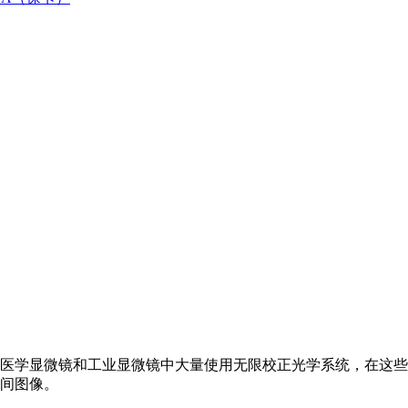
医学显微镜和工业显微镜中大量使用无限校正光学系统，在这些系
间图像。