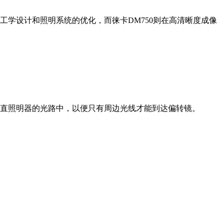
体工学设计和照明系统的优化，而徕卡DM750则在高清晰度成像
直照明器的光路中，以便只有周边光线才能到达偏转镜。