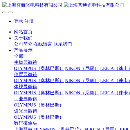
登录
注册
网站首页
关于我们
公司简介
在线留言
联系我们
产品展示
全部
生物显微镜
OLYMPUS（奥林巴斯）
NIKON（尼康）
LEICA（徕卡
倒置显微镜
OLYMPUS（奥林巴斯）
NIKON（尼康）
LEICA（徕卡
体视显微镜
OLYMPUS（奥林巴斯）
NIKON（尼康）
LEICA（徕卡
工业显微镜
OLYMPUS（奥林巴斯）
偏光显微镜
OLYMPUS（奥林巴斯）
数码摄像头
上海普赫
OLYMPUS（奥林巴斯）
NIKON（尼康）
LE