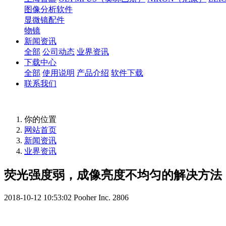
图像分析软件
显微镜配件
物镜
新闻资讯
全部
公司动态
业界资讯
下载中心
全部
使用说明
产品介绍
软件下载
联系我们
你的位置
网站首页
新闻资讯
业界资讯
荧光强度弱，成像亮度不均匀的解决方法
2018-10-12 10:53:02
Pooher Inc.
2806