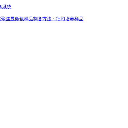
学系统
共聚焦显微镜样品制备方法：细胞培养样品