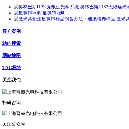
奥林巴斯UIS2无限远光
显微镜照明
激光
客户案例
站内搜索
网站地图
TAG标签
关注我们
扫码咨询
关注公众号