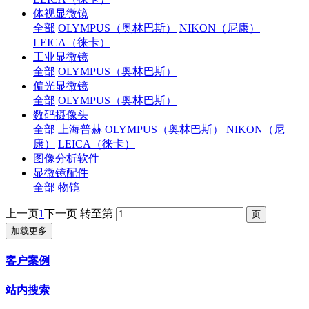
体视显微镜
全部
OLYMPUS（奥林巴斯）
NIKON（尼康）
LEICA（徕卡）
工业显微镜
全部
OLYMPUS（奥林巴斯）
偏光显微镜
全部
OLYMPUS（奥林巴斯）
数码摄像头
全部
上海普赫
OLYMPUS（奥林巴斯）
NIKON（尼
康）
LEICA（徕卡）
图像分析软件
显微镜配件
全部
物镜
上一页
1
下一页
转至第
加载更多
客户案例
站内搜索