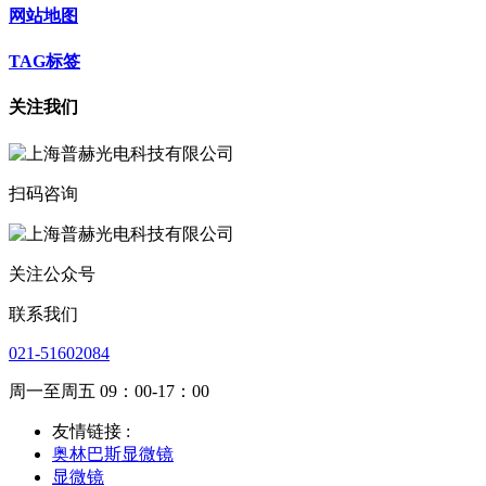
网站地图
TAG标签
关注我们
扫码咨询
关注公众号
联系我们
021-51602084
周一至周五 09：00-17：00
友情链接 :
奥林巴斯显微镜
显微镜