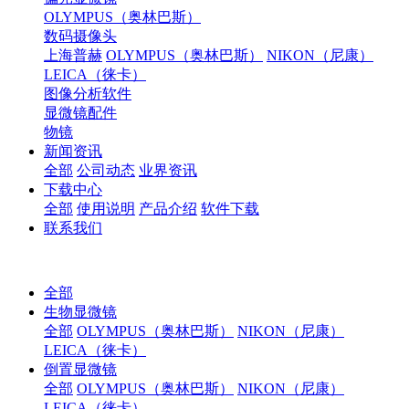
OLYMPUS（奥林巴斯）
数码摄像头
上海普赫
OLYMPUS（奥林巴斯）
NIKON（尼康）
LEICA（徕卡）
图像分析软件
显微镜配件
物镜
新闻资讯
全部
公司动态
业界资讯
下载中心
全部
使用说明
产品介绍
软件下载
联系我们
全部
生物显微镜
全部
OLYMPUS（奥林巴斯）
NIKON（尼康）
LEICA（徕卡）
倒置显微镜
全部
OLYMPUS（奥林巴斯）
NIKON（尼康）
LEICA（徕卡）