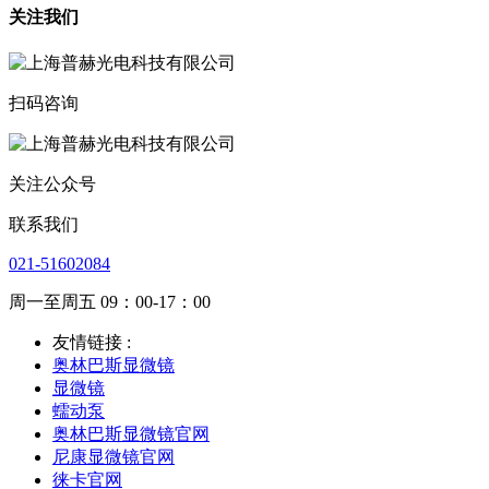
关注我们
扫码咨询
关注公众号
联系我们
021-51602084
周一至周五 09：00-17：00
友情链接 :
奥林巴斯显微镜
显微镜
蠕动泵
奥林巴斯显微镜官网
尼康显微镜官网
徕卡官网