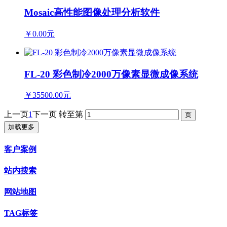
Mosaic高性能图像处理分析软件
￥0.00元
FL-20 彩色制冷2000万像素显微成像系统
￥35500.00元
上一页
1
下一页
转至第
加载更多
客户案例
站内搜索
网站地图
TAG标签