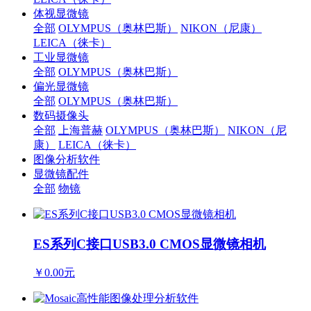
体视显微镜
全部
OLYMPUS（奥林巴斯）
NIKON（尼康）
LEICA（徕卡）
工业显微镜
全部
OLYMPUS（奥林巴斯）
偏光显微镜
全部
OLYMPUS（奥林巴斯）
数码摄像头
全部
上海普赫
OLYMPUS（奥林巴斯）
NIKON（尼
康）
LEICA（徕卡）
图像分析软件
显微镜配件
全部
物镜
ES系列C接口USB3.0 CMOS显微镜相机
￥0.00元