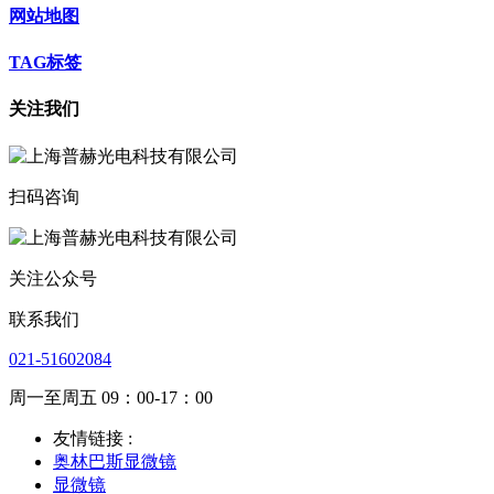
网站地图
TAG标签
关注我们
扫码咨询
关注公众号
联系我们
021-51602084
周一至周五 09：00-17：00
友情链接 :
奥林巴斯显微镜
显微镜