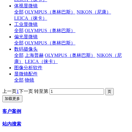
体视显微镜
全部
OLYMPUS（奥林巴斯）
NIKON（尼康）
LEICA（徕卡）
工业显微镜
全部
OLYMPUS（奥林巴斯）
偏光显微镜
全部
OLYMPUS（奥林巴斯）
数码摄像头
全部
上海普赫
OLYMPUS（奥林巴斯）
NIKON（尼
康）
LEICA（徕卡）
图像分析软件
显微镜配件
全部
物镜
上一页
1
下一页
转至第
加载更多
客户案例
站内搜索