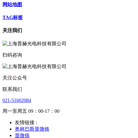
网站地图
TAG标签
关注我们
扫码咨询
关注公众号
联系我们
021-51602084
周一至周五 09：00-17：00
友情链接 :
奥林巴斯显微镜
显微镜