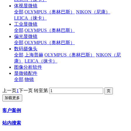
体视显微镜
全部
OLYMPUS（奥林巴斯）
NIKON（尼康）
LEICA（徕卡）
工业显微镜
全部
OLYMPUS（奥林巴斯）
偏光显微镜
全部
OLYMPUS（奥林巴斯）
数码摄像头
全部
上海普赫
OLYMPUS（奥林巴斯）
NIKON（尼
康）
LEICA（徕卡）
图像分析软件
显微镜配件
全部
物镜
上一页
1
下一页
转至第
加载更多
客户案例
站内搜索