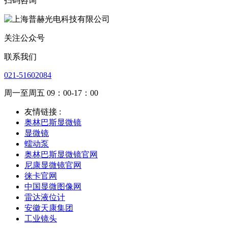
扫码咨询
关注公众号
联系我们
021-51602084
周一至周五 09：00-17：00
友情链接 :
奥林巴斯显微镜
显微镜
蠕动泵
奥林巴斯显微镜官网
尼康显微镜官网
徕卡官网
中国显微图像网
雷达液位计
安徽天康集团
工业镜头