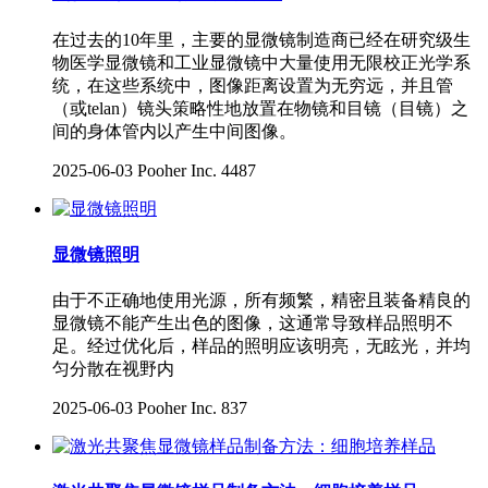
在过去的10年里，主要的显微镜制造商已经在研究级生
物医学显微镜和工业显微镜中大量使用无限校正光学系
统，在这些系统中，图像距离设置为无穷远，并且管
（或telan）镜头策略性地放置在物镜和目镜（目镜）之
间的身体管内以产生中间图像。
2025-06-03
Pooher Inc.
4487
显微镜照明
由于不正确地使用光源，所有频繁，精密且装备精良的
显微镜不能产生出色的图像，这通常导致样品照明不
足。经过优化后，样品的照明应该明亮，无眩光，并均
匀分散在视野内
2025-06-03
Pooher Inc.
837