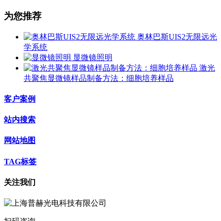
为您推荐
奥林巴斯UIS2无限远光
学系统
显微镜照明
激光
共聚焦显微镜样品制备方法：细胞培养样品
客户案例
站内搜索
网站地图
TAG标签
关注我们