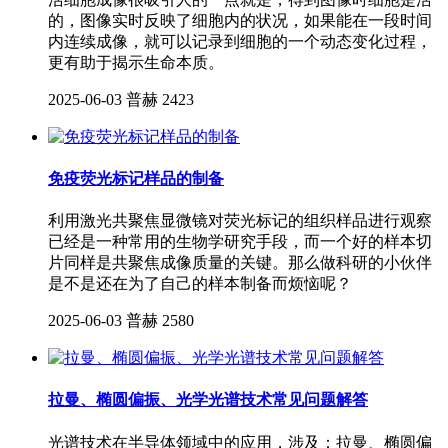
的，图像实时反映了细胞内的状况，如果能在一段时间
内连续成像，就可以记录到细胞的一个动态变化过程，
更有助于揭示生命本质。
2025-06-03
普赫
2423
免疫荧光标记样品的制备
利用激光共聚焦显微镜对荧光标记的组织样品进行观察
已经是一种常用的生物学研究手段，而一个好的样本切
片同样是共聚焦成像质量的关键。那么做科研的小伙伴
是不是还在为了自己的样本制备而烦恼呢？
2025-06-03
普赫
2580
拉曼、椭圆偏振、光学光谱技术常见问题解答
光谱技术在半导体领域中的应用，涉及：拉曼、椭圆偏