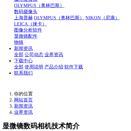
OLYMPUS（奥林巴斯）
数码摄像头
上海普赫
OLYMPUS（奥林巴斯）
NIKON（尼康）
LEICA（徕卡）
图像分析软件
显微镜配件
物镜
新闻资讯
全部
公司动态
业界资讯
下载中心
全部
使用说明
产品介绍
软件下载
联系我们
你的位置
网站首页
新闻资讯
业界资讯
显微镜数码相机技术简介