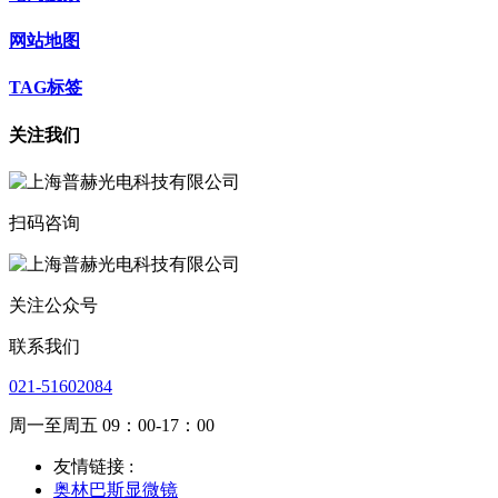
网站地图
TAG标签
关注我们
扫码咨询
关注公众号
联系我们
021-51602084
周一至周五 09：00-17：00
友情链接 :
奥林巴斯显微镜