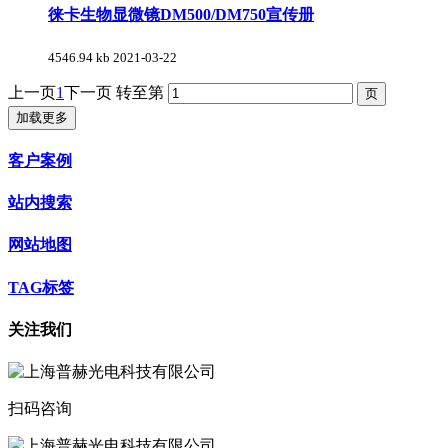
徕卡生物显微镜DM500/DM750宣传册
4546.94 kb
2021-03-22
上一页
1
下一页
转至第
加载更多
客户案例
站内搜索
网站地图
TAG标签
关注我们
扫码咨询