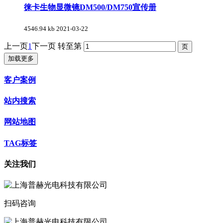
徕卡生物显微镜DM500/DM750宣传册
4546.94 kb
2021-03-22
上一页
1
下一页
转至第
加载更多
客户案例
站内搜索
网站地图
TAG标签
关注我们
扫码咨询