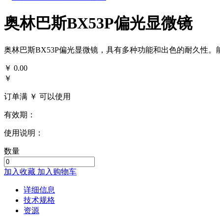
奥林巴斯BX53P偏光显微镜
奥林巴斯BX53P偏光显微镜，具有多种功能和出色的耐久性
￥
0.00
￥
订单满 ￥
可以使用
有效期：
使用说明：
数量
加入收藏
加入购物车
详细信息
技术规格
资源