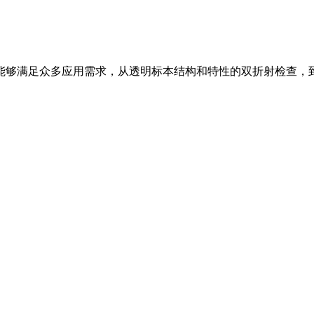
。能够满足众多应用需求，从透明标本结构和特性的双折射检查