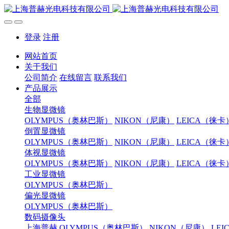
登录
注册
网站首页
关于我们
公司简介
在线留言
联系我们
产品展示
全部
生物显微镜
OLYMPUS（奥林巴斯）
NIKON（尼康）
LEICA（徕卡
倒置显微镜
OLYMPUS（奥林巴斯）
NIKON（尼康）
LEICA（徕卡
体视显微镜
OLYMPUS（奥林巴斯）
NIKON（尼康）
LEICA（徕卡
工业显微镜
OLYMPUS（奥林巴斯）
偏光显微镜
OLYMPUS（奥林巴斯）
数码摄像头
上海普赫
OLYMPUS（奥林巴斯）
NIKON（尼康）
LE