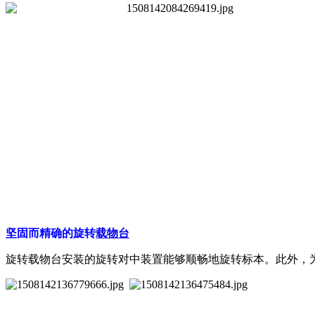
坚固而精确的旋转
载物台
旋转载物台安装的旋转对中装置能够顺畅地旋转标本。此外，