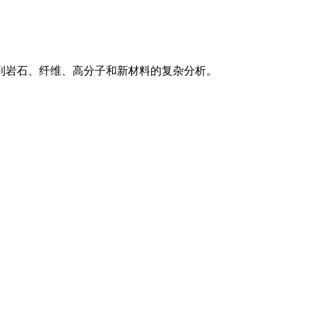
，到岩石、纤维、高分子和新材料的复杂分析。