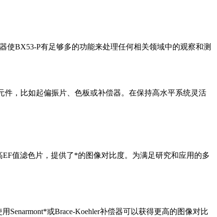
器使BX53-P有足够多的功能来处理任何相关领域中的观察和测
元件，比如起偏振片、色板或补偿器。在保持高水平系统灵活
高EF值滤色片，提供了*的图像对比度。为满足研究和应用的多
mont*或Brace-Koehler补偿器可以获得更高的图像对比