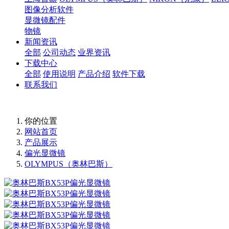
图像分析软件
显微镜配件
物镜
新闻资讯
全部
公司动态
业界资讯
下载中心
全部
使用说明
产品介绍
软件下载
联系我们
你的位置
网站首页
产品展示
偏光显微镜
OLYMPUS（奥林巴斯）