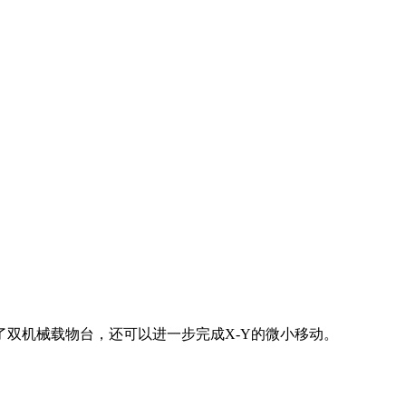
了双机械载物台，还可以进一步完成X-Y的微小移动。