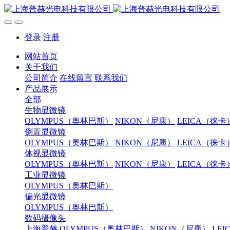
登录
注册
网站首页
关于我们
公司简介
在线留言
联系我们
产品展示
全部
生物显微镜
OLYMPUS（奥林巴斯）
NIKON（尼康）
LEICA（徕卡
倒置显微镜
OLYMPUS（奥林巴斯）
NIKON（尼康）
LEICA（徕卡
体视显微镜
OLYMPUS（奥林巴斯）
NIKON（尼康）
LEICA（徕卡
工业显微镜
OLYMPUS（奥林巴斯）
偏光显微镜
OLYMPUS（奥林巴斯）
数码摄像头
上海普赫
OLYMPUS（奥林巴斯）
NIKON（尼康）
LE