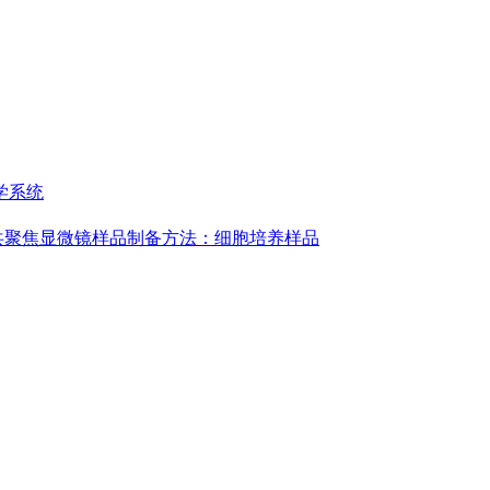
学系统
共聚焦显微镜样品制备方法：细胞培养样品