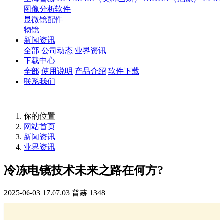
图像分析软件
显微镜配件
物镜
新闻资讯
全部
公司动态
业界资讯
下载中心
全部
使用说明
产品介绍
软件下载
联系我们
你的位置
网站首页
新闻资讯
业界资讯
冷冻电镜技术未来之路在何方?
2025-06-03 17:07:03
普赫
1348