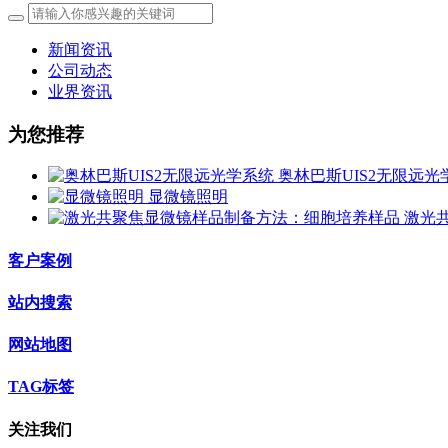
新闻资讯
公司动态
业界资讯
为您推荐
奥林巴斯UIS2无限远光
显微镜照明
激光
客户案例
站内搜索
网站地图
TAG标签
关注我们