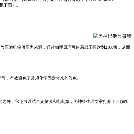
（见下图）。
氮制冷，通过空气压缩机提供压力来源，通过物理原理可使局部压强达到2100拔，从而
等等，有效避免了常规化学固定带来的假象。
除此之外，它还可以结合光刺激和电刺激，为神经生理学家打开了一扇新