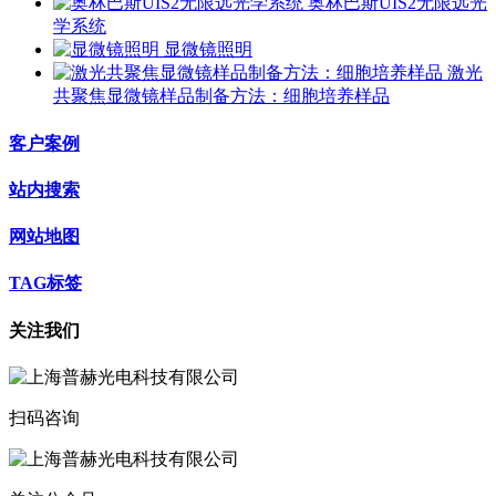
奥林巴斯UIS2无限远光
学系统
显微镜照明
激光
共聚焦显微镜样品制备方法：细胞培养样品
客户案例
站内搜索
网站地图
TAG标签
关注我们
扫码咨询