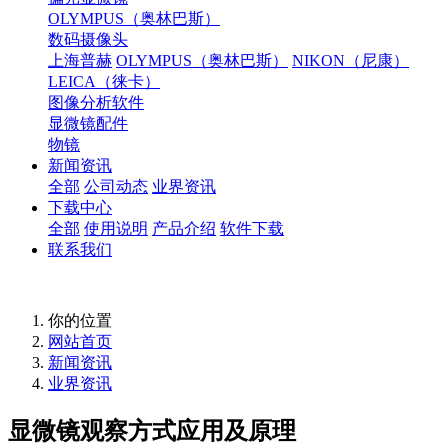
OLYMPUS（奥林巴斯）
数码摄像头
上海普赫
OLYMPUS（奥林巴斯）
NIKON（尼康）
LEICA（徕卡）
图像分析软件
显微镜配件
物镜
新闻资讯
全部
公司动态
业界资讯
下载中心
全部
使用说明
产品介绍
软件下载
联系我们
你的位置
网站首页
新闻资讯
业界资讯
显微镜观察方式应用及原理