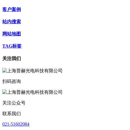
客户案例
站内搜索
网站地图
TAG标签
关注我们
扫码咨询
关注公众号
联系我们
021-51602084