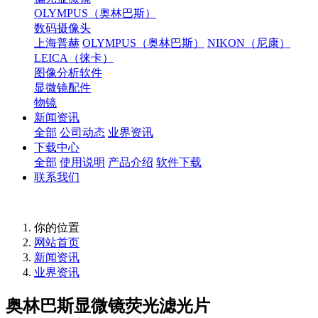
OLYMPUS（奥林巴斯）
数码摄像头
上海普赫
OLYMPUS（奥林巴斯）
NIKON（尼康）
LEICA（徕卡）
图像分析软件
显微镜配件
物镜
新闻资讯
全部
公司动态
业界资讯
下载中心
全部
使用说明
产品介绍
软件下载
联系我们
你的位置
网站首页
新闻资讯
业界资讯
奥林巴斯显微镜荧光滤光片