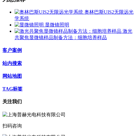
奥林巴斯UIS2无限远光
学系统
显微镜照明
激光
共聚焦显微镜样品制备方法：细胞培养样品
客户案例
站内搜索
网站地图
TAG标签
关注我们
扫码咨询