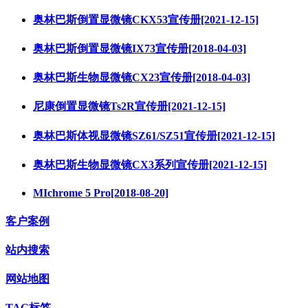
奥林巴斯倒置显微镜CKX53宣传册[2021-12-15]
奥林巴斯倒置显微镜IX73宣传册[2018-04-03]
奥林巴斯生物显微镜CX23宣传册[2018-04-03]
尼康倒置显微镜Ts2R宣传册[2021-12-15]
奥林巴斯体视显微镜SZ61/SZ51宣传册[2021-12-15]
奥林巴斯生物显微镜CX3系列宣传册[2021-12-15]
MIchrome 5 Pro[2018-08-20]
客户案例
站内搜索
网站地图
TAG标签