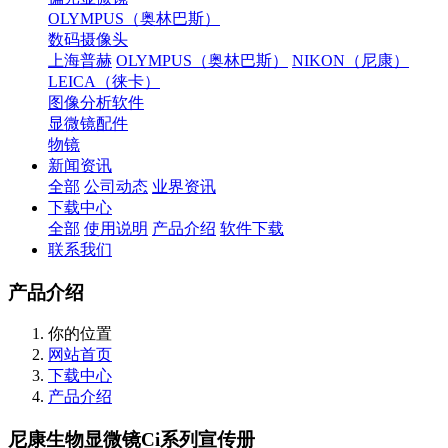
OLYMPUS（奥林巴斯）
数码摄像头
上海普赫
OLYMPUS（奥林巴斯）
NIKON（尼康）
LEICA（徕卡）
图像分析软件
显微镜配件
物镜
新闻资讯
全部
公司动态
业界资讯
下载中心
全部
使用说明
产品介绍
软件下载
联系我们
产品介绍
你的位置
网站首页
下载中心
产品介绍
尼康生物显微镜Ci系列宣传册