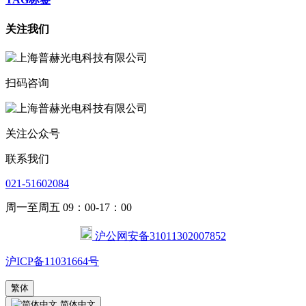
关注我们
扫码咨询
关注公众号
联系我们
021-51602084
周一至周五 09：00-17：00
沪公网安备31011302007852
沪ICP备11031664号
繁体
简体中文